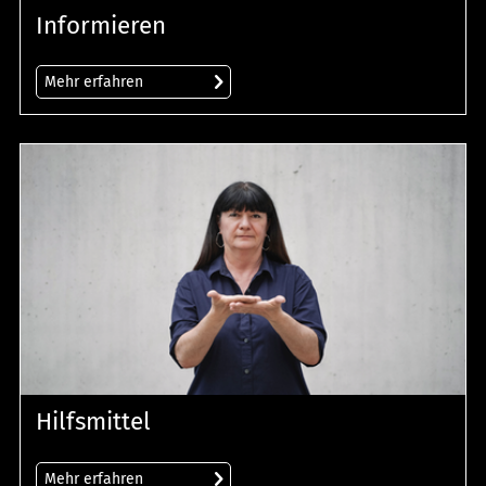
Informieren
Mehr erfahren
Hilfsmittel
Mehr erfahren