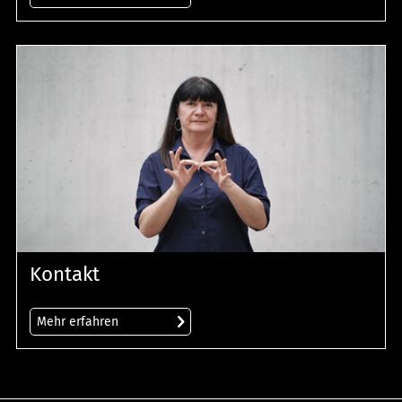
Kontakt
Mehr erfahren