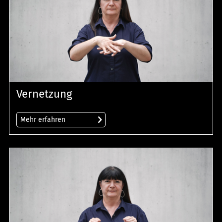
Vernetzung
Mehr erfahren