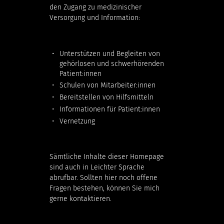
den Zugang zu medizinischer
Versorgung und Information:
Unterstützen und Begleiten von
gehörlosen und schwerhörenden
Patient:innen
Schulen von Mitarbeiter:innen
Bereitstellen von Hilfsmitteln
Informationen für Patient:innen
Vernetzung
Sämtliche Inhalte dieser Homepage
sind auch in Leichter Sprache
abrufbar. Sollten hier noch offene
Fragen bestehen, können Sie mich
gerne kontaktieren.