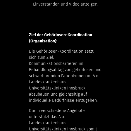
Einverstanden und Video anzeigen.
Ziel der Gehörlosen-Koordination
(Organisation):
Die Gehörlosen-Koordination setzt
sich zum Ziel,
Kommunikationsbarrieren im
Behandlungsalltag von gehörlosen und
schwerhörenden Patient:innen im A.ö.
Landeskrankenhaus -
Universitätskliniken Innsbruck
abzubauen und gleichzeitig auf
individuelle Bedürfnisse einzugehen.
Durch verschiedene Angebote
unterstützt das A.ö.
Landeskrankenhaus -
Universitätskliniken Innsbruck somit