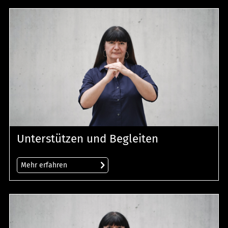
Unterstützen und Begleiten
Mehr erfahren