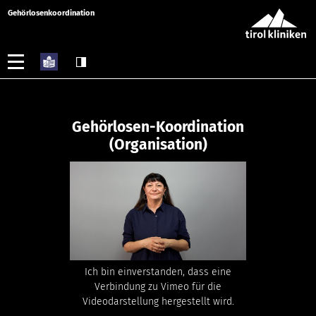
Gehörlosenkoordination
Gehörlosen-Koordination
(Organisation)
Ich bin einverstanden, dass eine
Verbindung zu Vimeo für die
Videodarstellung hergestellt wird.