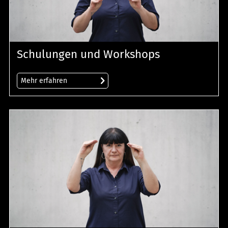
Schulungen und Workshops
Mehr erfahren