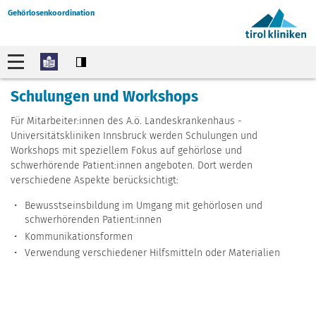
Gehörlosenkoordination
Schulungen und Workshops
Für Mitarbeiter:innen des A.ö. Landeskrankenhaus -
Universitätskliniken Innsbruck werden Schulungen und
Workshops mit speziellem Fokus auf gehörlose und
schwerhörende Patient:innen angeboten. Dort werden
verschiedene Aspekte berücksichtigt:
Bewusstseinsbildung im Umgang mit gehörlosen und
schwerhörenden Patient:innen
Kommunikationsformen
Verwendung verschiedener Hilfsmitteln oder Materialien